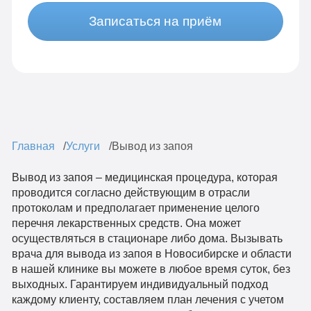
Записаться на приём
Главная
Услуги
Вывод из запоя
Вывод из запоя – медицинская процедура, которая
проводится согласно действующим в отрасли
протоколам и предполагает применение целого
перечня лекарственных средств. Она может
осуществляться в стационаре либо дома. Вызывать
врача для вывода из запоя в Новосибирске и области
в нашей клинике вы можете в любое время суток, без
выходных. Гарантируем индивидуальный подход
каждому клиенту, составляем план лечения с учетом