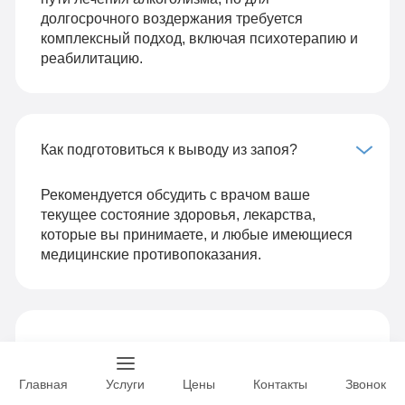
долгосрочного воздержания требуется
комплексный подход, включая психотерапию и
реабилитацию.
Как подготовиться к выводу из запоя?
Рекомендуется обсудить с врачом ваше
текущее состояние здоровья, лекарства,
которые вы принимаете, и любые имеющиеся
медицинские противопоказания.
Задать вопрос
Главная
Услуги
Цены
Контакты
Звонок