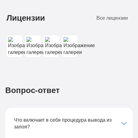
Лицензии
Все лицензии
Вопрос-ответ
Что включает в себя процедура вывода из
запоя?