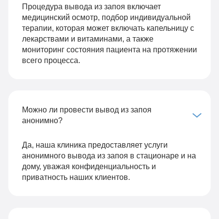
Процедура вывода из запоя включает
медицинский осмотр, подбор индивидуальной
терапии, которая может включать капельницу с
лекарствами и витаминами, а также
мониторинг состояния пациента на протяжении
всего процесса.
Можно ли провести вывод из запоя
анонимно?
Да, наша клиника предоставляет услуги
анонимного вывода из запоя в стационаре и на
дому, уважая конфиденциальность и
приватность наших клиентов.