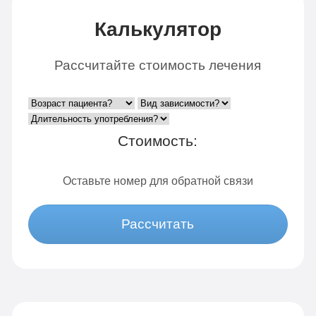
Калькулятор
Рассчитайте стоимость лечения
Стоимость:
Оставьте номер для обратной связи
Рассчитать