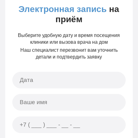
Электронная запись
на
приём
Выберите удобную дату и время посещения
клиники или вызова врача на дом
Наш специалист перезвонит вам уточнить
детали и подтвердить заявку