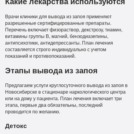
Какие лекарства используются
Врачи клиники для вывода из запоя применяют
разрешенные сертифицированные препараты.
Перечень включает физораствор, декстрозу, тиамин,
витамины группы В, магний, бензодиазепины,
антипсихотики, антидепрессанты. План лечения
составляется строго индивидуально с учетом
показаний и противопоказаний.
Этапы вывода из запоя
Предлагаем услуги круглосуточного вывода из запоя в
Новосибирске в стационаре наркологического центра
или на дому у пациента. План лечения включает три
этапа, первые два обязательны, последний
проводится по желанию.
Детокс