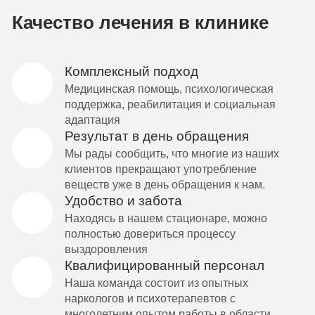
Качество лечения в клинике
Комплексный подход
Медицинская помощь, психологическая
поддержка, реабилитация и социальная
адаптация
Результат в день обращения
Мы рады сообщить, что многие из наших
клиентов прекращают употребление
веществ уже в день обращения к нам.
Удобство и забота
Находясь в нашем стационаре, можно
полностью довериться процессу
выздоровления
Квалифицированный персонал
Наша команда состоит из опытных
наркологов и психотерапевтов с
многолетним опытом работы в области