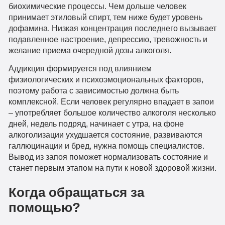
биохимические процессы. Чем дольше человек
принимает этиловый спирт, тем ниже будет уровень
дофамина. Низкая концентрация последнего вызывает
подавленное настроение, депрессию, тревожность и
желание приема очередной дозы алкоголя.
Аддикция формируется под влиянием
физиологических и психоэмоциональных факторов,
поэтому работа с зависимостью должна быть
комплексной. Если человек регулярно впадает в запои
– употребляет большое количество алкоголя несколько
дней, недель подряд, начинает с утра, на фоне
алкоголизации ухудшается состояние, развиваются
галлюцинации и бред, нужна помощь специалистов.
Вывод из запоя поможет нормализовать состояние и
станет первым этапом на пути к новой здоровой жизни.
Когда обращаться за
помощью?