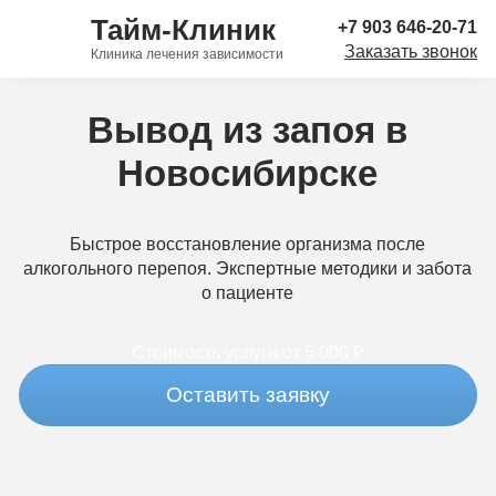
Тайм-Клиник
+7 903 646-20-71
Заказать звонок
Клиника лечения зависимости
Вывод из запоя в
Новосибирске
Быстрое восстановление организма после
алкогольного перепоя. Экспертные методики и забота
о пациенте
Стоимость услуги
от 5 000 ₽
Оставить заявку