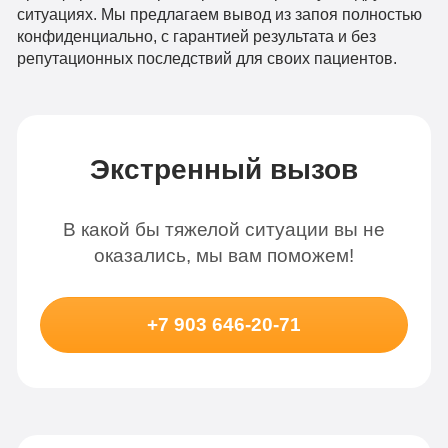
ситуациях. Мы предлагаем вывод из запоя полностью
конфиденциально, с гарантией результата и без
репутационных последствий для своих пациентов.
Экстренный вызов
В какой бы тяжелой ситуации вы не
оказались, мы вам поможем!
+7 903 646-20-71