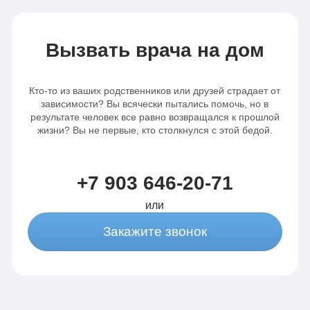
Вызвать врача на дом
Кто-то из ваших родственников или друзей страдает от
зависимости? Вы всячески пытались помочь, но в
результате человек все равно возвращался к прошлой
жизни? Вы не первые, кто столкнулся с этой бедой.
+7 903 646-20-71
или
Закажите звонок