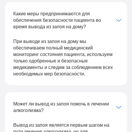
Какие меры предпринимаются для
обеспечения безопасности пациента во
время вывода из запоя на дому?
При выводе из запоя на дому мы
обеспечиваем полный медицинский
мониторинг состояния пациента, используем
только одобренные и безопасные
медикаменты и следим за соблюдением всех
необходимых мер безопасности.
Может ли вывод из запоя помочь в лечении
алкоголизма?
Вывод из запоя является первым шагом на
пути лечения алкоголизма, но для