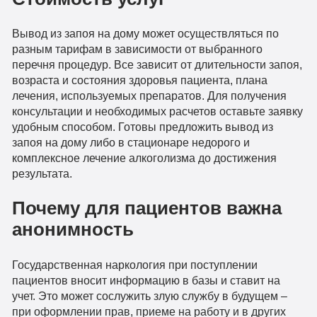
Вывод из запоя на дому может осуществляться по
разным тарифам в зависимости от выбранного
перечня процедур. Все зависит от длительности запоя,
возраста и состояния здоровья пациента, плана
лечения, используемых препаратов. Для получения
консультации и необходимых расчетов оставьте заявку
удобным способом. Готовы предложить вывод из
запоя на дому либо в стационаре недорого и
комплексное лечение алкоголизма до достижения
результата.
Почему для пациентов важна
анонимность
Государственная наркология при поступлении
пациентов вносит информацию в базы и ставит на
учет. Это может сослужить злую службу в будущем –
при оформлении прав, приеме на работу и в других