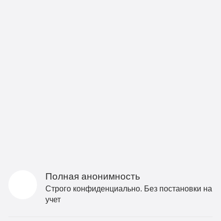
Полная анонимность
Строго конфиденциально. Без постановки на
учет