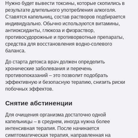
Нужно будет вывести токсины, которые скопились в
результате длительного употребления алкоголя.
Ставятся капельниц, состав растворов подбирается
индивидуально. Обычно используются витамины,
антиоксиданты, глюкоза и физраствор,
противосудорожные и противорвотные препараты,
средства для восстановления водно-солевого
баланса.
До старта детокса врач должен определить
хронические заболевания и перечень
противопоказаний – это позволит подобрать
эффективную и безопасную терапию, снизить риски
побочных эффектов.
Снятие абстиненции
Для очищения организма достаточно одной
капельницы – в среднем, иногда нужна более
интенсивная терапия. После начинается
симптоматическая терапия, направленная на