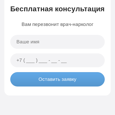
Бесплатная консультация
Вам перезвонит врач-нарколог
Оставить заявку