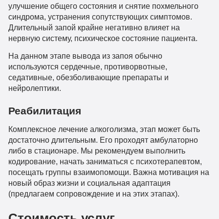
улучшение общего состояния и снятие похмельного
синдрома, устранения сопутствующих симптомов.
Длительный запой крайне негативно влияет на
нервную систему, психическое состояние пациента.
На данном этапе вывода из запоя обычно
используются сердечные, противорвотные,
седативные, обезболивающие препараты и
нейролептики.
Реабилитация
Комплексное лечение алкоголизма, этап может быть
достаточно длительным. Его проходят амбулаторно
либо в стационаре. Мы рекомендуем выполнить
кодирование, начать заниматься с психотерапевтом,
посещать группы взаимопомощи. Важна мотивация на
новый образ жизни и социальная адаптация
(предлагаем сопровождение и на этих этапах).
Стоимость услуг