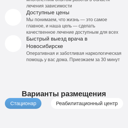
лечения зависимости
Доступные цены
Мы понимаем, что жизнь — это самое
главное, и наша цель — сделать
качественное лечение доступным для всех
Быстрый выезд врача в
Новосибирске
Оперативная и заботливая наркологическая
помощь у вас дома. Приезжаем за 30 минут
Варианты размещения
Стационар
Реабилитационный центр