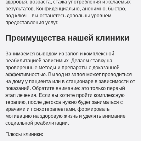
здоровья, возраста, стажа употребления и желаемых
результатов. Конфиденциально, анонимно, быстро,
под ключ – вы останетесь довольны уровнем
предоставления услуг.
Преимущества нашей клиники
Занимаемся выводом из запоя и комплексной
реабилитацией зависимых. Делаем ставку на
проверенные методы и препараты с доказанной
эффективностью. Вывод из запоя может проводиться
на дому у пациента или в стационаре в зависимости от
показаний. Обратите внимание: это только первый
этап лечения. Если вы хотите пройти комплексную
терапию, после детокса нужно будет заниматься с
врачами и психотерапевтами, формировать
мотивацию на здоровую жизнь и уделять внимание
социальной реабилитации.
Плюсы клиники: