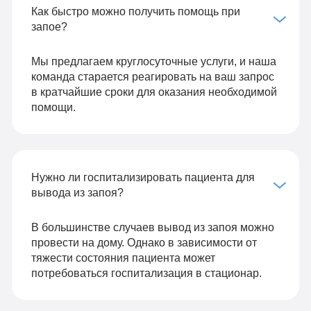
Как быстро можно получить помощь при
запое?
Мы предлагаем круглосуточные услуги, и наша
команда старается реагировать на ваш запрос
в кратчайшие сроки для оказания необходимой
помощи.
Нужно ли госпитализировать пациента для
вывода из запоя?
В большинстве случаев вывод из запоя можно
провести на дому. Однако в зависимости от
тяжести состояния пациента может
потребоваться госпитализация в стационар.