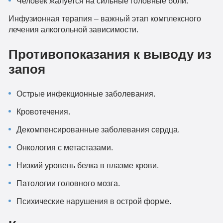
Человек жалуется на сильные головные боли.
Инфузионная терапия – важный этап комплексного
лечения алкогольной зависимости.
Противопоказания к выводу из
запоя
Острые инфекционные заболевания.
Кровотечения.
Декомпенсированные заболевания сердца.
Онкология с метастазами.
Низкий уровень белка в плазме крови.
Патологии головного мозга.
Психические нарушения в острой форме.