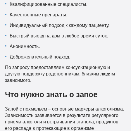
Квалифицированные специалисты.
Качественные препараты.
Индивидуальный подход к каждому пациенту.
Быстрый выезд на дом в любое время суток.
Анонимность.
Доброжелательный подход.
По запросу предоставляем консультационную и
другую поддержку родственникам, близким людям
зависимого.
Что нужно знать о запое
Запой с похмельем – основные маркеры алкоголизма.
Зависимость развивается в результате регулярного
приема алкоголя и встраивания этанола, продуктов
его распада в протекающие в организме