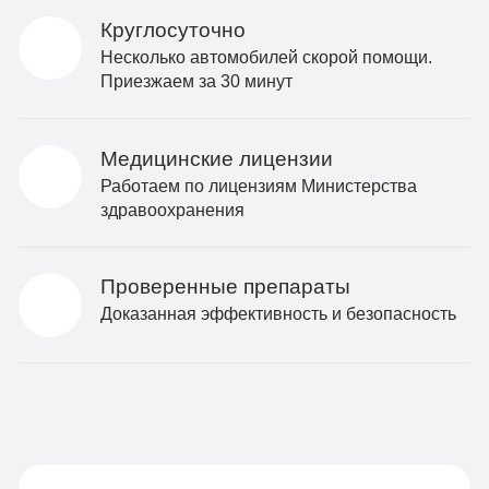
Круглосуточно
Несколько автомобилей скорой помощи.
Приезжаем за 30 минут
Медицинские лицензии
Работаем по лицензиям Министерства
здравоохранения
Проверенные препараты
Доказанная эффективность и безопасность