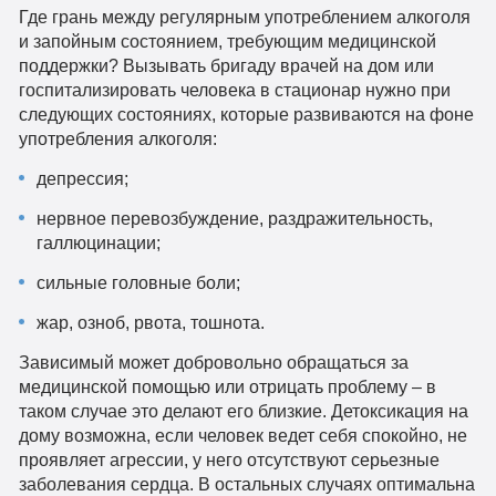
Где грань между регулярным употреблением алкоголя
и запойным состоянием, требующим медицинской
поддержки? Вызывать бригаду врачей на дом или
госпитализировать человека в стационар нужно при
следующих состояниях, которые развиваются на фоне
употребления алкоголя:
депрессия;
нервное перевозбуждение, раздражительность,
галлюцинации;
сильные головные боли;
жар, озноб, рвота, тошнота.
Зависимый может добровольно обращаться за
медицинской помощью или отрицать проблему – в
таком случае это делают его близкие. Детоксикация на
дому возможна, если человек ведет себя спокойно, не
проявляет агрессии, у него отсутствуют серьезные
заболевания сердца. В остальных случаях оптимальна