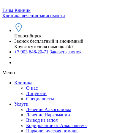
Тайм-Клиник
Клиника лечения зависимости
Новосибирск
Звонок бесплатный и анонимный
Круглосуточная помощь 24/7
+7 903 646-20-71
Заказать звонок
Меню
Клиника
О нас
Лицензии
Специалисты
Услуги
Лечение Алкоголизма
Лечение Наркомании
Вывод из запоя
Кодирование от Алкоголизма
Наркологическая помощь