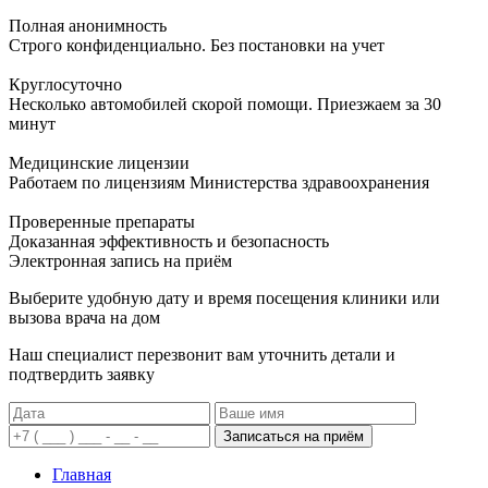
Полная анонимность
Строго конфиденциально. Без постановки на учет
Круглосуточно
Несколько автомобилей скорой помощи. Приезжаем за 30
минут
Медицинские лицензии
Работаем по лицензиям Министерства здравоохранения
Проверенные препараты
Доказанная эффективность и безопасность
Электронная запись
на приём
Выберите удобную дату и время посещения клиники или
вызова врача на дом
Наш специалист перезвонит вам уточнить детали и
подтвердить заявку
Записаться на приём
Главная