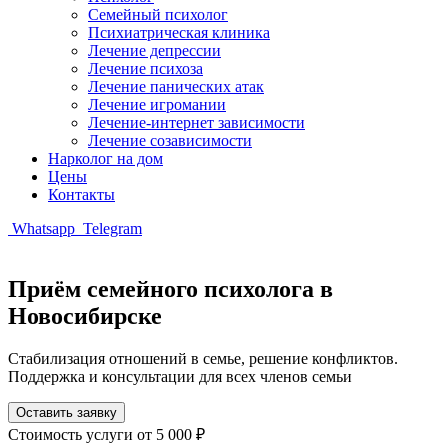
Семейный психолог
Психиатрическая клиника
Лечение депрессии
Лечение психоза
Лечение панических атак
Лечение игромании
Лечение-интернет зависимости
Лечение созависимости
Нарколог на дом
Цены
Контакты
Whatsapp
Telegram
Приём семейного психолога в
Новосибирске
Стабилизация отношений в семье, решение конфликтов.
Поддержка и консультации для всех членов семьи
Оставить заявку
Стоимость услуги
от 5 000 ₽