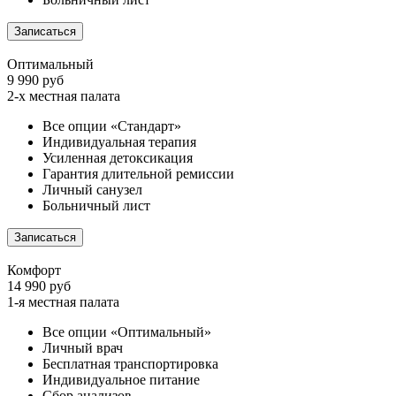
Записаться
Оптимальный
9 990 руб
2-х местная палата
Все опции «Стандарт»
Индивидуальная терапия
Усиленная детоксикация
Гарантия длительной ремиссии
Личный санузел
Больничный лист
Записаться
Комфорт
14 990 руб
1-я местная палата
Все опции «Оптимальный»
Личный врач
Бесплатная транспортировка
Индивидуальное питание
Сбор анализов