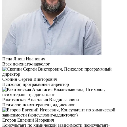
Пеца Янош Иванович
Врач психиатр-нарколог
Скопин Сергей Викторович
Психолог, программный директор
Ракитянская Анастасия Владиславовна
Психолог, психотерапевт, аддиктолог
Егоров Евгений Игоревич
Консультант по химической зависимости (консультант-