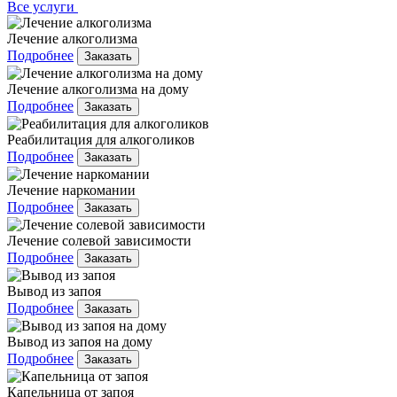
Все услуги
Лечение алкоголизма
Подробнее
Заказать
Лечение алкоголизма на дому
Подробнее
Заказать
Реабилитация для алкоголиков
Подробнее
Заказать
Лечение наркомании
Подробнее
Заказать
Лечение солевой зависимости
Подробнее
Заказать
Вывод из запоя
Подробнее
Заказать
Вывод из запоя на дому
Подробнее
Заказать
Капельница от запоя