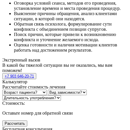
Оговорка условий сеанса, методов его проведения,
установление времени и места проведения процедур.
Выяснение причины обращения, анализ клиентами
ситуации, в которой они находятся.
Обратная связь психолога, формулирование сути
конфликта с объединением позиции супругов.
Поиск причин, которые привели к возникновению
конфликта и уточнение желаемого исхода.
Оценка готовности и наличия мотивации клиентов
работать над достижением результатов.
Экстренный вызов
В какой бы тяжелой ситуации вы не оказались, мы вам
поможем!
+7 903 646-20-71
Калькулятор
Рассчитайте стоимость лечения
Стоимость:
Оставьте номер для обратной связи
Рассчитать
Бесплатная консультация