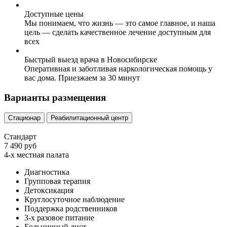
Доступные цены
Мы понимаем, что жизнь — это самое главное, и наша
цель — сделать качественное лечение доступным для
всех
Быстрый выезд врача в Новосибирске
Оперативная и заботливая наркологическая помощь у
вас дома. Приезжаем за 30 минут
Варианты размещения
Стационар
Реабилитационный центр
Стандарт
7 490 руб
4-х местная палата
Диагностика
Групповая терапия
Детоксикация
Круглосуточное наблюдение
Поддержка родственников
3-х разовое питание
Больничный лист