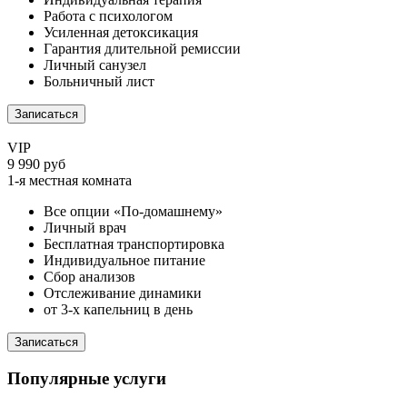
Работа с психологом
Усиленная детоксикация
Гарантия длительной ремиссии
Личный санузел
Больничный лист
Записаться
VIP
9 990 руб
1-я местная комната
Все опции «По-домашнему»
Личный врач
Бесплатная транспортировка
Индивидуальное питание
Сбор анализов
Отслеживание динамики
от 3-х капельниц в день
Записаться
Популярные услуги