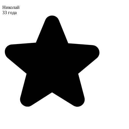
Николай
33 года