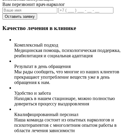
Вам перезвонит врач-нарколог
Оставить заявку
Качество лечения в клинике
Комплексный подход
Медицинская помощь, психологическая поддержка,
реабилитация и социальная адаптация
Результат в день обращения
Мы рады сообщить, что многие из наших клиентов
прекращают употребление веществ уже в день
обращения к нам.
Удобство и забота
Находясь в нашем стационаре, можно полностью
довериться процессу выздоровления
Квалифицированный персонал
Наша команда состоит из опытных наркологов и
психотерапевтов с многолетним опытом работы в
области лечения зависимости