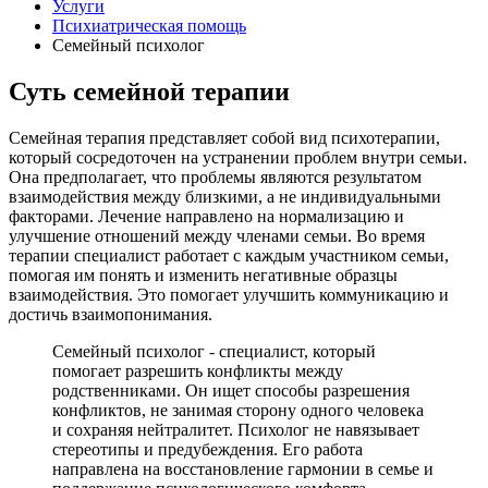
Услуги
Психиатрическая помощь
Семейный психолог
Суть семейной терапии
Семейная терапия представляет собой вид психотерапии,
который сосредоточен на устранении проблем внутри семьи.
Она предполагает, что проблемы являются результатом
взаимодействия между близкими, а не индивидуальными
факторами. Лечение направлено на нормализацию и
улучшение отношений между членами семьи. Во время
терапии специалист работает с каждым участником семьи,
помогая им понять и изменить негативные образцы
взаимодействия. Это помогает улучшить коммуникацию и
достичь взаимопонимания.
Семейный психолог - специалист, который
помогает разрешить конфликты между
родственниками. Он ищет способы разрешения
конфликтов, не занимая сторону одного человека
и сохраняя нейтралитет. Психолог не навязывает
стереотипы и предубеждения. Его работа
направлена на восстановление гармонии в семье и