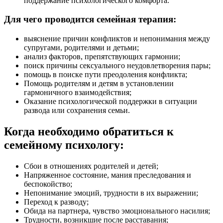
поддержание психологического комфорта.
Для чего проводится семейная терапия:
выяснение причин конфликтов и непонимания между
супругами, родителями и детьми;
анализ факторов, препятствующих гармонии;
поиск причины сексуального неудовлетворения пары;
помощь в поиске пути преодоления конфликта;
Помощь родителям и детям в установлении
гармоничного взаимодействия;
Оказание психологической поддержки в ситуации
развода или сохранения семьи.
Когда необходимо обратиться к
семейному психологу:
Сбои в отношениях родителей и детей;
Напряженное состояние, мания преследования и
беспокойство;
Непонимание эмоций, трудности в их выражении;
Переход к разводу;
Обида на партнера, чувство эмоционального насилия;
Трудности, возникшие после расставания;