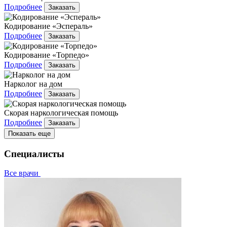
Подробнее
Заказать
Кодирование «Эспераль»
Подробнее
Заказать
Кодирование «Торпедо»
Подробнее
Заказать
Нарколог на дом
Подробнее
Заказать
Скорая наркологическая помощь
Подробнее
Заказать
Показать еще
Специалисты
Все врачи