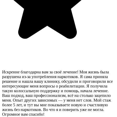
Искренне благодарна вам за своё лечение! Моя жизнь была
разрушена из-за употребления наркотиков. Я сама приняла
решение и нашла вашу клинику, обсудили и проговорили все
интересующие меня вопросы о реабилитации. Я получила
такую колоссальную поддержку и помощь, начала лечение.
Ваш подход, ваш профессионализм, всё на столько зацепило
меня. Опыт других зависимых — у меня нет слов. Мой стаж
более 5 лет, и тут вы мне показываете новую и счастливую
жизнь без наркотиков. Во что я и поверить уже не могла.
Огромное вам спасибо!