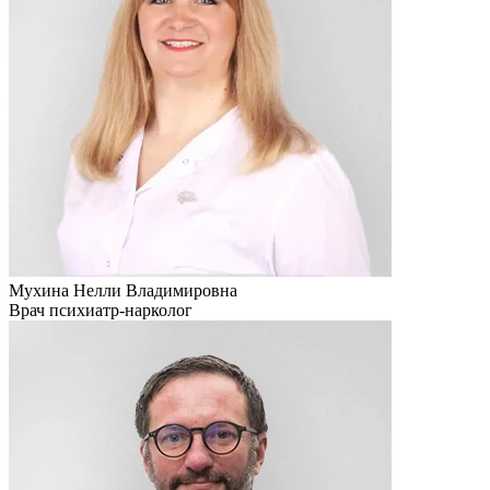
Мухина Нелли Владимировна
Врач психиатр-нарколог