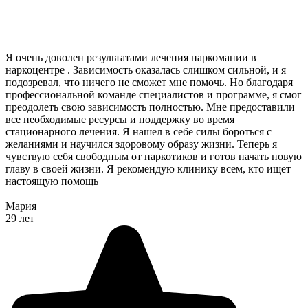
Я очень доволен результатами лечения наркомании в
наркоцентре . Зависимость оказалась слишком сильной, и я
подозревал, что ничего не сможет мне помочь. Но благодаря
профессиональной команде специалистов и программе, я смог
преодолеть свою зависимость полностью. Мне предоставили
все необходимые ресурсы и поддержку во время
стационарного лечения. Я нашел в себе силы бороться с
желаниями и научился здоровому образу жизни. Теперь я
чувствую себя свободным от наркотиков и готов начать новую
главу в своей жизни. Я рекомендую клинику всем, кто ищет
настоящую помощь
Мария
29 лет