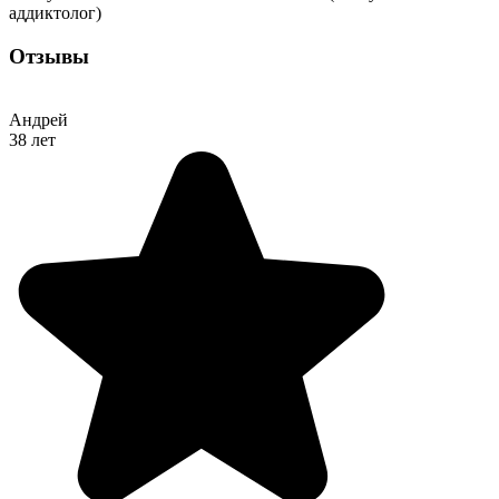
аддиктолог)
Отзывы
Андрей
38 лет