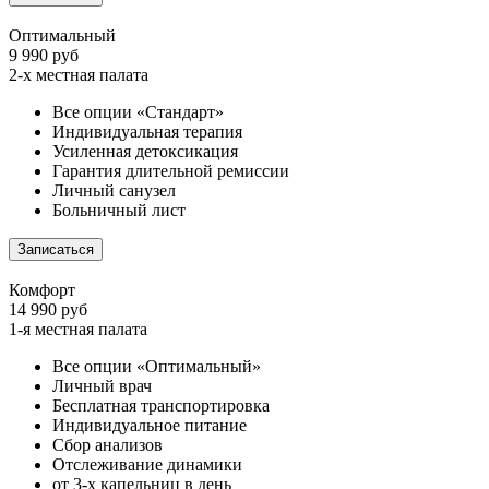
Оптимальный
9 990 руб
2-х местная палата
Все опции «Стандарт»
Индивидуальная терапия
Усиленная детоксикация
Гарантия длительной ремиссии
Личный санузел
Больничный лист
Записаться
Комфорт
14 990 руб
1-я местная палата
Все опции «Оптимальный»
Личный врач
Бесплатная транспортировка
Индивидуальное питание
Сбор анализов
Отслеживание динамики
от 3-х капельниц в день