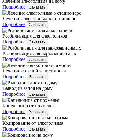
Лечение алкоголизма на дому
Подробнее
Заказать
Лечение алкоголизма в стационаре
Подробнее
Заказать
Реабилитация для алкоголиков
Подробнее
Заказать
Реабилитация для наркозависимых
Подробнее
Заказать
Лечение солевой зависимости
Подробнее
Заказать
Вывод из запоя на дому
Подробнее
Заказать
Капельница от похмелья
Подробнее
Заказать
Кодирование от алкоголизма
Подробнее
Заказать