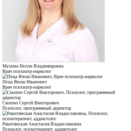
Мухина Нелли Владимировна
Врач психиатр-нарколог
Пеца Янош Иванович
Врач психиатр-нарколог
Скопин Сергей Викторович
Психолог, программный директор
Ракитянская Анастасия Владиславовна
Психолог, психотерапевт, аддиктолог