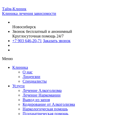
Тайм-Клиник
Клиника лечения зависимости
Новосибирск
Звонок бесплатный и анонимный
Круглосуточная помощь 24/7
+7 903 646-20-71
Заказать звонок
Меню
Клиника
О нас
Лицензии
Специалисты
Услуги
Лечение Алкоголизма
Лечение Наркомании
Вывод из запоя
Кодирование от Алкоголизма
Наркологическая помощь
Психиатрическая помощь