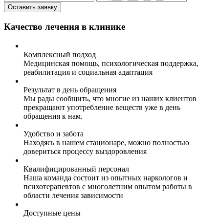
Оставить заявку
Качество лечения в клинике
Комплексный подход
Медицинская помощь, психологическая поддержка,
реабилитация и социальная адаптация
Результат в день обращения
Мы рады сообщить, что многие из наших клиентов
прекращают употребление веществ уже в день
обращения к нам.
Удобство и забота
Находясь в нашем стационаре, можно полностью
довериться процессу выздоровления
Квалифицированный персонал
Наша команда состоит из опытных наркологов и
психотерапевтов с многолетним опытом работы в
области лечения зависимости
Доступные цены