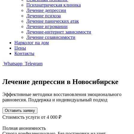
Психиатрическая клиника
Лечение депрессии
Лечение психоза
Лечение панических атак
Лечение игромании
Лечение-интернет зависимости
Лечение созависимости
Нарколог на дом
Цены
Контакты
Whatsapp
Telegram
Лечение депрессии в Новосибирске
Эффективные методики восстановления эмоционального
равновесия. Поддержка и индивидуальный подход
Оставить заявку
Стоимость услуги
от 4 000 ₽
Полная анонимность
Строго конфиденциально. Без постановки на учет