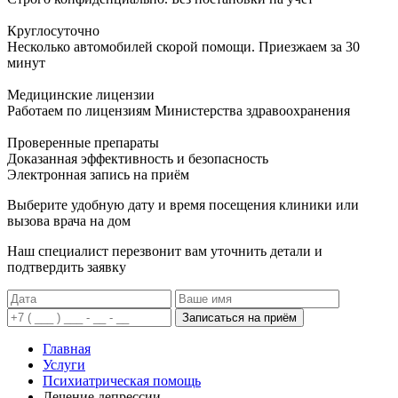
Круглосуточно
Несколько автомобилей скорой помощи. Приезжаем за 30
минут
Медицинские лицензии
Работаем по лицензиям Министерства здравоохранения
Проверенные препараты
Доказанная эффективность и безопасность
Электронная запись
на приём
Выберите удобную дату и время посещения клиники или
вызова врача на дом
Наш специалист перезвонит вам уточнить детали и
подтвердить заявку
Записаться на приём
Главная
Услуги
Психиатрическая помощь
Лечение депрессии