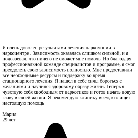
Я очень доволен результатами лечения наркомании в
наркоцентре . Зависимость оказалась слишком сильной, и я
подозревал, что ничего не сможет мне помочь. Но благодаря
профессиональной команде специалистов и программе, я смог
преодолеть свою зависимость полностью. Мне предоставили
все необходимые ресурсы и поддержку во время
стационарного лечения. Я нашел в себе силы бороться с
желаниями и научился здоровому образу жизни. Теперь я
чувствую себя свободным от наркотиков и готов начать новую
главу в своей жизни. Я рекомендую клинику всем, кто ищет
настоящую помощь
Мария
29 лет