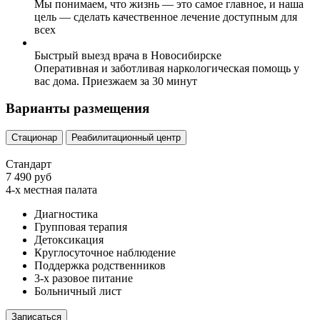
Мы понимаем, что жизнь — это самое главное, и наша
цель — сделать качественное лечение доступным для
всех
Быстрый выезд врача в Новосибирске
Оперативная и заботливая наркологическая помощь у
вас дома. Приезжаем за 30 минут
Варианты размещения
Стационар
Реабилитационный центр
Стандарт
7 490 руб
4-х местная палата
Диагностика
Групповая терапия
Детоксикация
Круглосуточное наблюдение
Поддержка родственников
3-х разовое питание
Больничный лист
Записаться