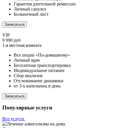
Гарантия длительной ремиссии
Личный санузел
Больничный лист
Записаться
VIP
9 990 руб
1-я местная комната
Все опции «По-домашнему»
Личный врач
Бесплатная транспортировка
Индивидуальное питание
Сбор анализов
Отслеживание динамики
от 3-х капельниц в день
Записаться
Популярные услуги
Все услуги