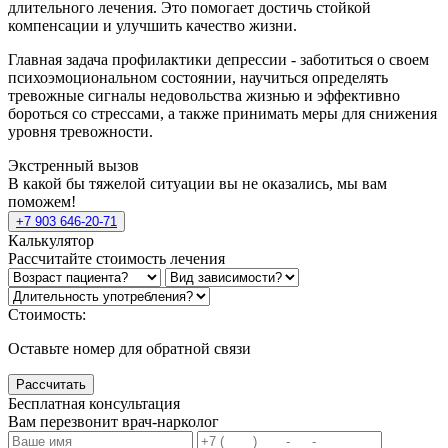
длительного лечения. Это помогает достичь стойкой
компенсации и улучшить качество жизни.
Главная задача профилактики депрессии - заботиться о своем
психоэмоциональном состоянии, научиться определять
тревожные сигналы недовольства жизнью и эффективно
бороться со стрессами, а также принимать меры для снижения
уровня тревожности.
Экстренный вызов
В какой бы тяжелой ситуации вы не оказались, мы вам
поможем!
+7 903 646-20-71
Калькулятор
Рассчитайте стоимость лечения
Стоимость:
Оставьте номер для обратной связи
Рассчитать
Бесплатная консультация
Вам перезвонит врач-нарколог