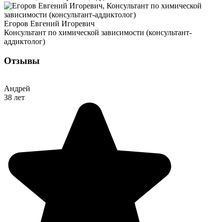
Егоров Евгений Игоревич
Консультант по химической зависимости (консультант-
аддиктолог)
Отзывы
Андрей
38 лет