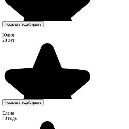
Показать еще
Скрыть
Юлия
28 лет
Показать еще
Скрыть
Елена
43 года