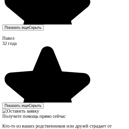
Показать еще
Скрыть
Павел
32 года
Показать еще
Скрыть
Получите помощь прямо сейчас
Кто-то из ваших родственников или друзей страдает от