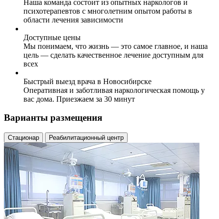
Наша команда состоит из опытных наркологов и
психотерапевтов с многолетним опытом работы в
области лечения зависимости
Доступные цены
Мы понимаем, что жизнь — это самое главное, и наша
цель — сделать качественное лечение доступным для
всех
Быстрый выезд врача в Новосибирске
Оперативная и заботливая наркологическая помощь у
вас дома. Приезжаем за 30 минут
Варианты размещения
Стационар
Реабилитационный центр