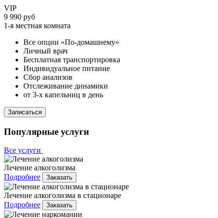
VIP
9 990 руб
1-я местная комната
Все опции «По-домашнему»
Личный врач
Бесплатная транспортировка
Индивидуальное питание
Сбор анализов
Отслеживание динамики
от 3-х капельниц в день
Записаться
Популярные услуги
Все услуги
Лечение алкоголизма
Подробнее
Заказать
Лечение алкоголизма в стационаре
Подробнее
Заказать