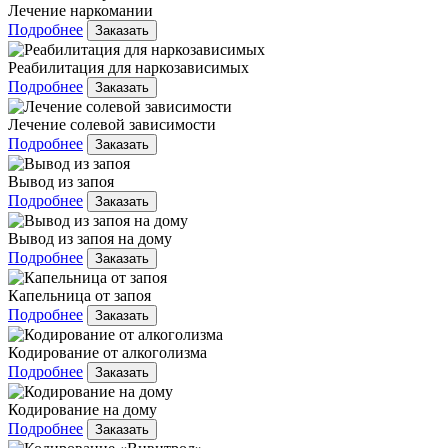
Лечение наркомании
Подробнее
Заказать
Реабилитация для наркозависимых
Подробнее
Заказать
Лечение солевой зависимости
Подробнее
Заказать
Вывод из запоя
Подробнее
Заказать
Вывод из запоя на дому
Подробнее
Заказать
Капельница от запоя
Подробнее
Заказать
Кодирование от алкоголизма
Подробнее
Заказать
Кодирование на дому
Подробнее
Заказать