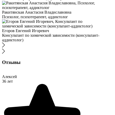
Ракитянская Анастасия Владиславовна
Психолог, психотерапевт, аддиктолог
Егоров Евгений Игоревич
Консультант по химической зависимости (консультант-
аддиктолог)
Отзывы
Алексей
36 лет