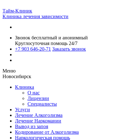
Тайм-Клиник
Клиника лечения зависимости
Звонок бесплатный и анонимный
Круглосуточная помощь 24/7
+7 903 646-20-71
Заказать звонок
Меню
Новосибирск
Клиника
О нас
Лицензии
Специалисты
Услуги
Лечение Алкоголизма
Лечение Наркомании
Вывод из запоя
Кодирование от Алкоголизма
Наркологическая помощь