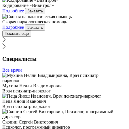
Кодирование «Вивитрол»
Подробнее
Заказать
Скорая наркологическая помощь
Подробнее
Заказать
Показать еще
Специалисты
Все врачи
Мухина Нелли Владимировна
Врач психиатр-нарколог
Пеца Янош Иванович
Врач психиатр-нарколог
Скопин Сергей Викторович
Психолог, программный директор