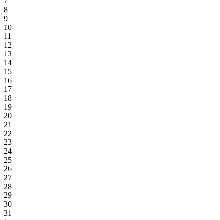
7
8
9
10
11
12
13
14
15
16
17
18
19
20
21
22
23
24
25
26
27
28
29
30
31