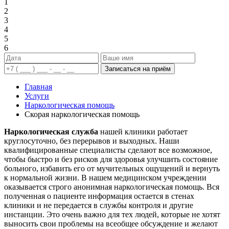
1
2
3
4
5
6
Записаться на приём
Главная
Услуги
Наркологическая помощь
Скорая наркологическая помощь
Наркологическая служба
нашей клиники работает
круглосуточно, без перерывов и выходных. Наши
квалифицированные специалисты сделают все возможное,
чтобы быстро и без рисков для здоровья улучшить состояние
больного, избавить его от мучительных ощущений и вернуть
к нормальной жизни. В нашем медицинском учреждении
оказывается строго анонимная наркологическая помощь. Вся
полученная о пациенте информация остается в стенах
клиники и не передается в службы контроля и другие
инстанции. Это очень важно для тех людей, которые не хотят
выносить свои проблемы на всеобщее обсуждение и желают