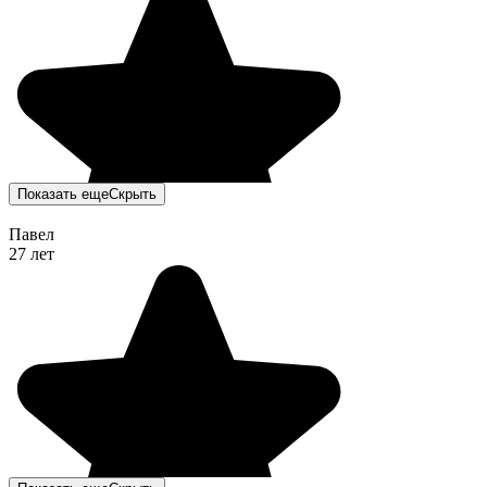
Показать еще
Скрыть
Павел
27 лет