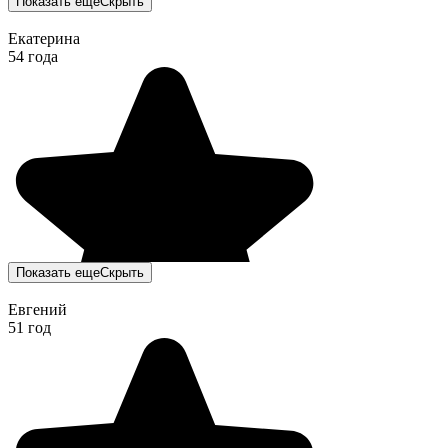
Показать еще
Скрыть
Екатерина
54 года
Показать еще
Скрыть
Евгений
51 год