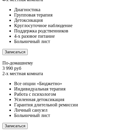
Диагностика
Групповая терапия
Детоксикация
Круглосуточное наблюдение
Поддержка родственников
4-х разовое питание
Больничный лист
Записаться
По-домашнему
3 990 руб
2-х местная комната
Все опции «Бюджетно»
Индивидуальная терапия
Работа с психологом
Усиленная детоксикация
Гарантия длительной ремиссии
Личный санузел
Больничный лист
Записаться