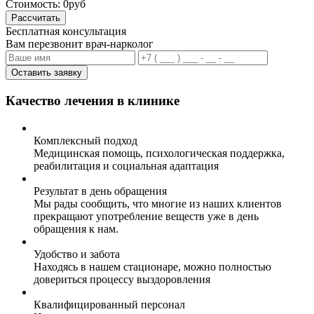
Стоимость:
0руб
Рассчитать
Бесплатная консультация
Вам перезвонит врач-нарколог
Оставить заявку
Качество лечения в клинике
Комплексный подход
Медицинская помощь, психологическая поддержка,
реабилитация и социальная адаптация
Результат в день обращения
Мы рады сообщить, что многие из наших клиентов
прекращают употребление веществ уже в день
обращения к нам.
Удобство и забота
Находясь в нашем стационаре, можно полностью
довериться процессу выздоровления
Квалифицированный персонал