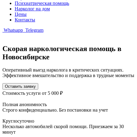
Психиатрическая помощь
Нарколог на дом
Цены
Контакты
Whatsapp
Telegram
Скорая наркологическая помощь в
Новосибирске
Оперативный выезд нарколога в критических ситуациях.
Эффективное вмешательство и поддержка в трудные моменты
Оставить заявку
Стоимость услуги
от 5 000 ₽
Полная анонимность
Строго конфиденциально. Без постановки на учет
Круглосуточно
Несколько автомобилей скорой помощи. Приезжаем за 30
минут