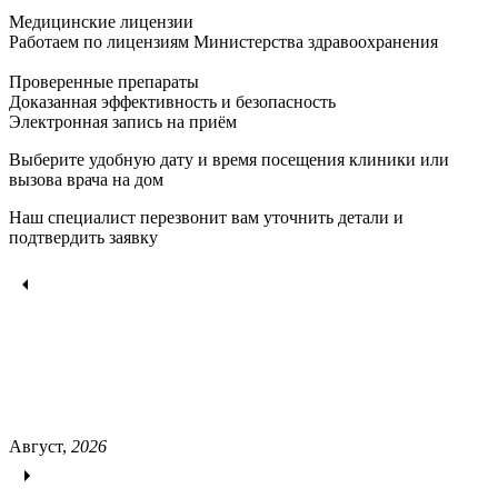
Медицинские лицензии
Работаем по лицензиям Министерства здравоохранения
Проверенные препараты
Доказанная эффективность и безопасность
Электронная запись
на приём
Выберите удобную дату и время посещения клиники или
вызова врача на дом
Наш специалист перезвонит вам уточнить детали и
подтвердить заявку
Август,
2026