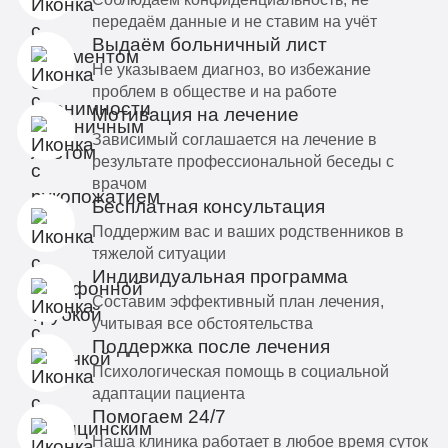
передаём данные и не ставим на учёт
Выдаём больничный лист
Не указываем диагноз, во избежание
проблем в обществе и на работе
Мотивация на лечение
Зависимый соглашается на лечение в
результате профессиональной беседы с
врачом
Бесплатная консультация
Поддержим вас и ваших родственников в
тяжелой ситуации
Индивидуальная программа
Составим эффективный план лечения,
учитывая все обстоятельства
Поддержка после лечения
Психологическая помощь в социальной
адаптации пациента
Помогаем 24/7
Наша клиника работает в любое время суток