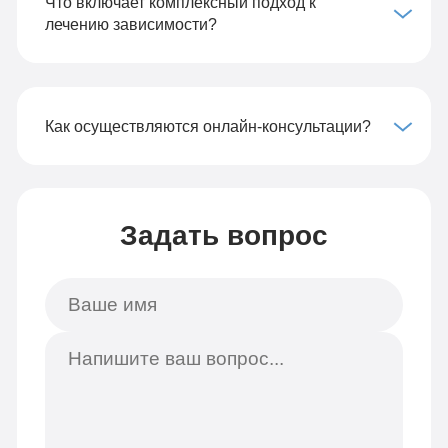
Что включает комплексный подход к
лечению зависимости?
Как осуществляются онлайн-консультации?
Задать вопрос