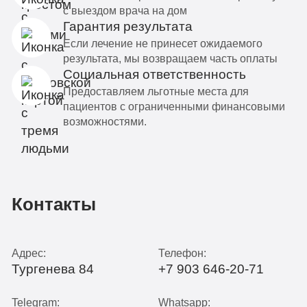
с выездом врача на дом
Гарантия результата
Если лечение не принесет ожидаемого
результата, мы возвращаем часть оплаты
Социальная ответственность
Предоставляем льготные места для
пациентов с ограниченными финансовыми
возможностями.
Контакты
Адрес:
Телефон:
Тургенева 84
+7 903 646-20-71
Telegram:
Whatsapp: