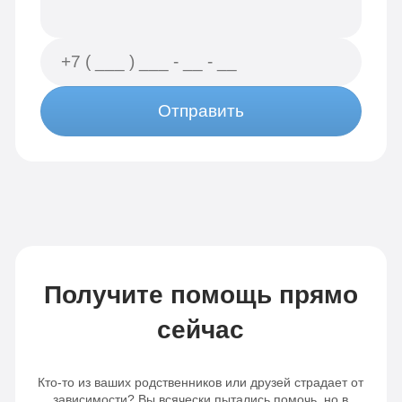
Отправить
Получите помощь прямо
сейчас
Кто-то из ваших родственников или друзей страдает от
зависимости? Вы всячески пытались помочь, но в