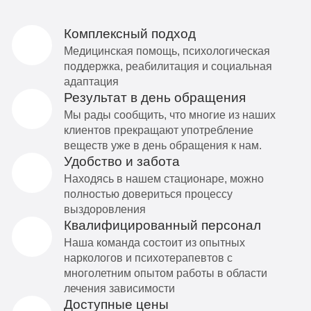
Комплексный подход
Медицинская помощь, психологическая
поддержка, реабилитация и социальная
адаптация
Результат в день обращения
Мы рады сообщить, что многие из наших
клиентов прекращают употребление
веществ уже в день обращения к нам.
Удобство и забота
Находясь в нашем стационаре, можно
полностью довериться процессу
выздоровления
Квалифицированный персонал
Наша команда состоит из опытных
наркологов и психотерапевтов с
многолетним опытом работы в области
лечения зависимости
Доступные цены