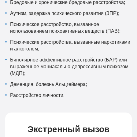
Бредовые и хронические бредовые расстройства;
Аутизм, задержка психического развития (ЗПР);
Психическое расстройство, вызванное
использованием психоактивных веществ (ПАВ);
Психические расстройства, вызванные наркотиками
и алкоголем;
Биполярное аффективное расстройство (БАР) или
выраженное маниакально-депрессивным психозом
(МДП);
Деменция, болезнь Альцгеймера;
Расстройство личности.
Экстренный вызов