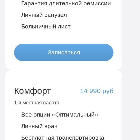
Гарантия длительной ремиссии
Личный санузел
Больничный лист
Записаться
Комфорт
14 990 руб
1-я местная палата
Все опции «Оптимальный»
Личный врач
Бесплатная транспортировка