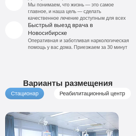
Мы понимаем, что жизнь — это самое
главное, и наша цель — сделать
качественное лечение доступным для всех
Быстрый выезд врача в
Новосибирске
Оперативная и заботливая наркологическая
помощь у вас дома. Приезжаем за 30 минут
Варианты размещения
Стационар
Реабилитационный центр