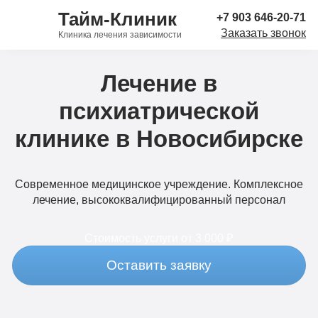
Тайм-Клиник
+7 903 646-20-71
Заказать звонок
Клиника лечения зависимости
Лечение в
психиатрической
клинике в Новосибирске
Современное медицинское учреждение. Комплексное
лечение, высококвалифицированный персонал
Стоимость услуги
от 3 000 ₽
Оставить заявку