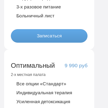
3-х разовое питание
Больничный лист
Записаться
Оптимальный
9 990 руб
2-х местная палата
Все опции «Стандарт»
Индивидуальная терапия
Усиленная детоксикация