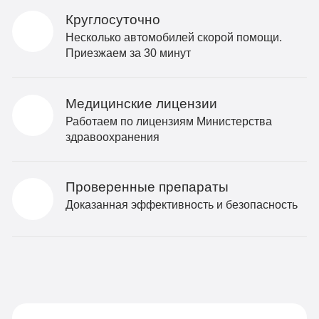
Круглосуточно
Несколько автомобилей скорой помощи.
Приезжаем за 30 минут
Медицинские лицензии
Работаем по лицензиям Министерства
здравоохранения
Проверенные препараты
Доказанная эффективность и безопасность