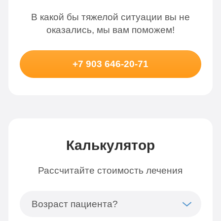
В какой бы тяжелой ситуации вы не
оказались, мы вам поможем!
+7 903 646-20-71
Калькулятор
Рассчитайте стоимость лечения
Возраст пациента?