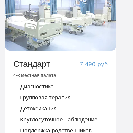
Стандарт
7 490 руб
4-х местная палата
Диагностика
Групповая терапия
Детоксикация
Круглосуточное наблюдение
Поддержка родственников