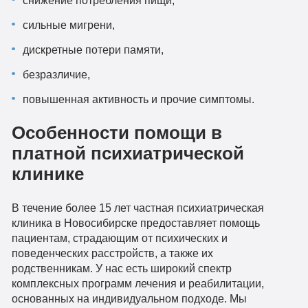
сильные мигрени,
дискретные потери памяти,
безразличие,
повышенная активность и прочие симптомы.
Особенности помощи в
платной психиатрической
клинике
В течение более 15 лет частная психиатрическая
клиника в Новосибирске предоставляет помощь
пациентам, страдающим от психических и
поведенческих расстройств, а также их
родственникам. У нас есть широкий спектр
комплексных программ лечения и реабилитации,
основанных на индивидуальном подходе. Мы