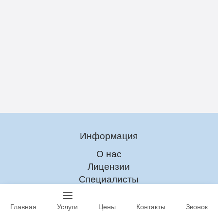
Информация
О нас
Лицензии
Специалисты
Главная
Услуги
Цены
Контакты
Звонок
Наркомания