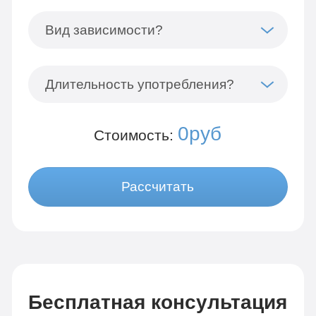
Вид зависимости?
Длительность употребления?
0руб
Стоимость:
Рассчитать
Бесплатная консультация