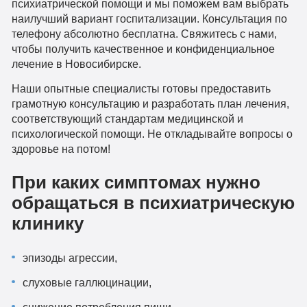
психиатрической помощи и мы поможем вам выбрать
наилучший вариант госпитализации. Консультация по
телефону абсолютно бесплатна. Свяжитесь с нами,
чтобы получить качественное и конфиденциальное
лечение в Новосибирске.
Наши опытные специалисты готовы предоставить
грамотную консультацию и разработать план лечения,
соответствующий стандартам медицинской и
психологической помощи. Не откладывайте вопросы о
здоровье на потом!
При каких симптомах нужно
обращаться в психиатрическую
клинику
эпизоды агрессии,
слуховые галлюцинации,
снижение потребления пищи,