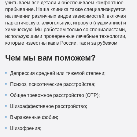
учитываем все детали и обеспечиваем комфортное
пребывание. Наша клиника также специализируется
на лечении различных видов зависимостей, включая
наркотическую, алкогольную, игровую (лудоманию) и
химическую. Мы работаем только со специалистами,
использующими проверенные лечебные технологии,
которые известны как в России, так и за рубежом.
Чем мы вам поможем?
Депрессия средней или тяжелой степени;
Психоз, психотические расстройства;
Общее тревожное расстройство (ОТР);
Шизоаффективное расстройство;
Выраженные фобии;
Шизофрения;