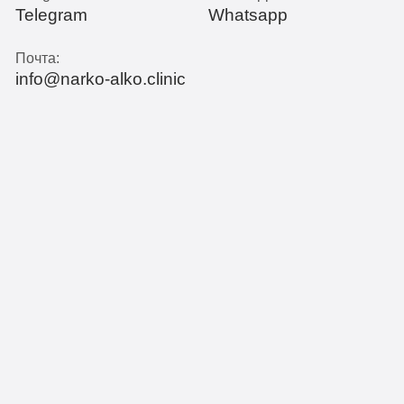
Telegram
Whatsapp
Почта:
info@narko-alko.clinic