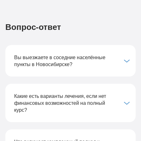
Вопрос-ответ
Вы выезжаете в соседние населённые
пункты в Новосибирске?
Какие есть варианты лечения, если нет
финансовых возможностей на полный
курс?