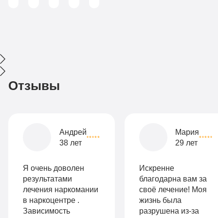
Отзывы
Андрей
Мария
38 лет
29 лет
Я очень доволен
Искренне
результатами
благодарна вам за
лечения наркомании
своё лечение! Моя
в наркоцентре .
жизнь была
Зависимость
разрушена из-за