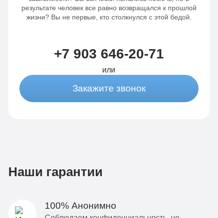
результате человек все равно возвращался к прошлой
жизни? Вы не первые, кто столкнулся с этой бедой.
+7 903 646-20-71
или
Закажите звонок
Наши гарантии
100% Анонимно
Соблюдаем конфиденциальность, не