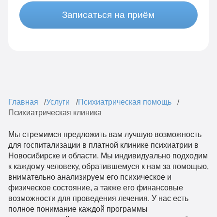
Записаться на приём
Главная
Услуги
Психиатрическая помощь
Психиатрическая клиника
Мы стремимся предложить вам лучшую возможность
для госпитализации в платной клинике психиатрии в
Новосибирске и области. Мы индивидуально подходим
к каждому человеку, обратившемуся к нам за помощью,
внимательно анализируем его психическое и
физическое состояние, а также его финансовые
возможности для проведения лечения. У нас есть
полное понимание каждой программы