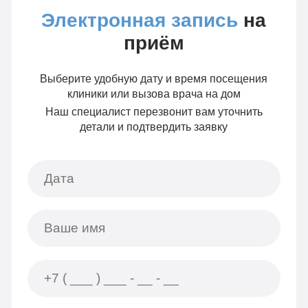
Электронная запись
на
приём
Выберите удобную дату и время посещения
клиники или вызова врача на дом
Наш специалист перезвонит вам уточнить
детали и подтвердить заявку