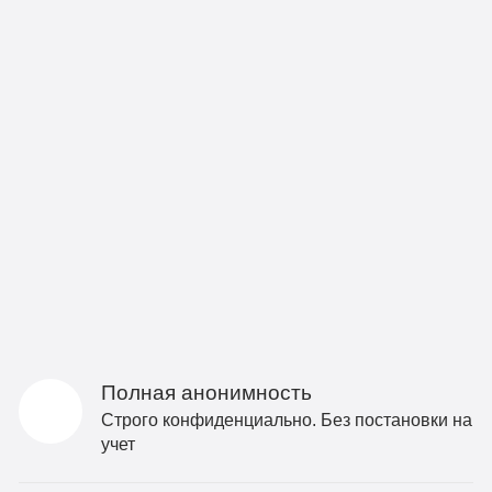
Полная анонимность
Строго конфиденциально. Без постановки на
учет