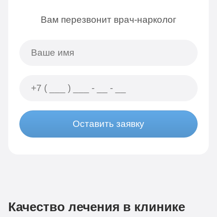
Вам перезвонит врач-нарколог
Оставить заявку
Качество лечения в клинике