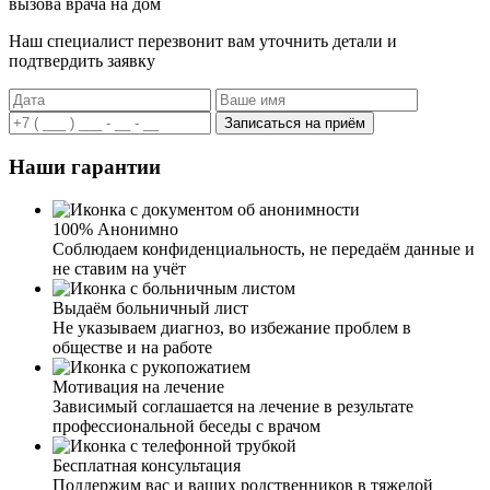
вызова врача на дом
Наш специалист перезвонит вам уточнить детали и
подтвердить заявку
Записаться на приём
Наши гарантии
100% Анонимно
Соблюдаем конфиденциальность, не передаём данные и
не ставим на учёт
Выдаём больничный лист
Не указываем диагноз, во избежание проблем в
обществе и на работе
Мотивация на лечение
Зависимый соглашается на лечение в результате
профессиональной беседы с врачом
Бесплатная консультация
Поддержим вас и ваших родственников в тяжелой