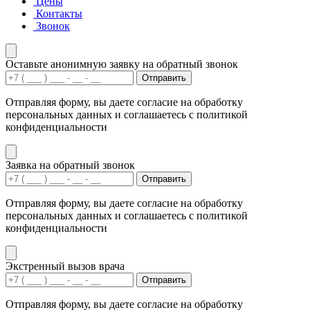
Цены
Контакты
Звонок
Оставьте анонимную заявку на обратный звонок
Отправить
Отправляя форму, вы даете согласие на обработку
персональных данных и соглашаетесь с политикой
конфиденциальности
Заявка на обратный звонок
Отправить
Отправляя форму, вы даете согласие на обработку
персональных данных и соглашаетесь с политикой
конфиденциальности
Экстренный вызов врача
Отправить
Отправляя форму, вы даете согласие на обработку