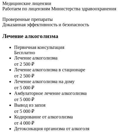
Медицинские лицензии
Работаем по лицензиям Министерства здравоохранения
Проверенные препараты
Доказанная эффективность и безопасность
Лечение алкоголизма
Первичная консультация
Бесплатно
Лечение алкоголизма
от 2 500 ₽
Лечение алкоголизма в стационаре
от 2 500 ₽
Лечение алкоголизма на дому
от 5 000 ₽
Амбулаторное лечение алкоголизма
от 5 000 ₽
Вывод из запоя
от 5 000 ₽
Кодирование от алкоголизма
от 4 000 ₽
Детоксикация организма от алкоголя