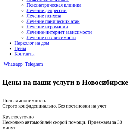
Психиатрическая клиника
Лечение депрессии
Лечение психоза
Лечение панических атак
Лечение игромании
Лечение-интернет зависимости
Лечение созависимости
Нарколог на дом
Цены
Контакты
Whatsapp
Telegram
Цены на наши услуги в Новосибирске
Полная анонимность
Строго конфиденциально. Без постановки на учет
Круглосуточно
Несколько автомобилей скорой помощи. Приезжаем за 30
минут