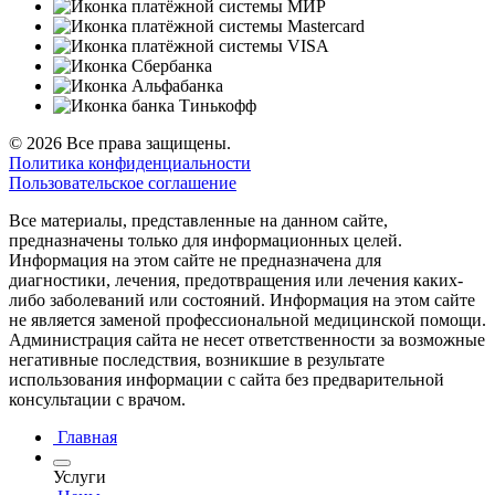
© 2026 Все права защищены.
Политика конфиденциальности
Пользовательское соглашение
Все материалы, представленные на данном сайте,
предназначены только для информационных целей.
Информация на этом сайте не предназначена для
диагностики, лечения, предотвращения или лечения каких-
либо заболеваний или состояний. Информация на этом сайте
не является заменой профессиональной медицинской помощи.
Администрация сайта не несет ответственности за возможные
негативные последствия, возникшие в результате
использования информации с сайта без предварительной
консультации с врачом.
Главная
Услуги