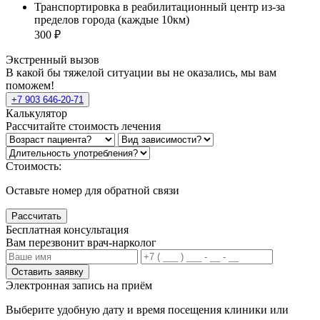
Транспортировка в реабилитационный центр из-за
пределов города (каждые 10км)
300 ₽
Экстренный вызов
В какой бы тяжелой ситуации вы не оказались, мы вам
поможем!
+7 903 646-20-71
Калькулятор
Рассчитайте стоимость лечения
Стоимость:
Оставьте номер для обратной связи
Рассчитать
Бесплатная консультация
Вам перезвонит врач-нарколог
Оставить заявку
Электронная запись
на приём
Выберите удобную дату и время посещения клиники или