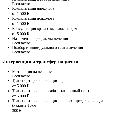
Бесплатно
Консультация нарколога
от 1 500 ₽
Консультация психолога
от 1 500 ₽
Консультация врача с выездом на дом
от 5 000 ₽
Назначение программы лечения
Бесплатно
Подбор индивидуального плана лечения
Бесплатно
Интервенция и трансфер пациента
Мотивация на лечение
Бесплатно
Транспортировка в стационар
от 5 000 ₽
Транспортировка в реабилитационный центр
от 5 000 ₽
Транспортировка в стационар из-за пределов города
(каждые 10км)
300 ₽