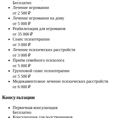
Бесплатно
Лечение игромании
от 2 500 ₽
Лечение игромании на дому
от 5 000 ₽
Реабилитация для игроманов
от 35 000 ₽
Сеанс психотерапии
от 3 000 ₽
Лечение психических расстройств
от 3 000 ₽
Приём семейного психолога
от 5 000 ₽
Групповой сеанс психотерапии
от 5 500 ₽
Медикаментозное лечение психических расстройств
от 6 000 ₽
Консультации
Первичная консультация
Бесплатно
Консультация для родственников