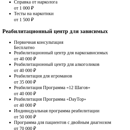
Справка от нарколога
от 1 000 ₽
Тесты на наркотики
от 1 500 ₽
Реабилитационный центр для зависимых
Первичная консультация
Бесплатно
Реабилитационный центр для наркозависимых
от 40 000 ₽
Реабилитационный центр для алкоголиков
от 40 000 ₽
Реабилитация для игроманов
от 35 000 ₽
Реабилитация Программа «12 Шагов»
от 40 000 ₽
Реабилитация Программа «DayTop»
от 40 000 ₽
Индивидуальная программа реабилитации
от 50 000 ₽
Программа для пациентов с двойным диагнозом
от 70 000 ₽