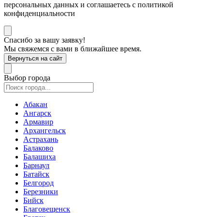
персональных данных и соглашаетесь с политикой
конфиденциальности
Спасибо за вашу заявку!
Мы свяжемся с вами в ближайшее время.
Вернуться на сайт
Выбор города
Абакан
Ангарск
Армавир
Архангельск
Астрахань
Балаково
Балашиха
Барнаул
Батайск
Белгород
Березники
Бийск
Благовещенск