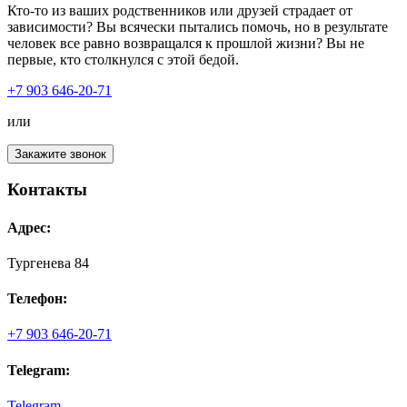
Кто-то из ваших родственников или друзей страдает от
зависимости? Вы всячески пытались помочь, но в результате
человек все равно возвращался к прошлой жизни? Вы не
первые, кто столкнулся с этой бедой.
+7 903 646-20-71
или
Закажите звонок
Контакты
Адрес:
Тургенева 84
Телефон:
+7 903 646-20-71
Telegram:
Telegram