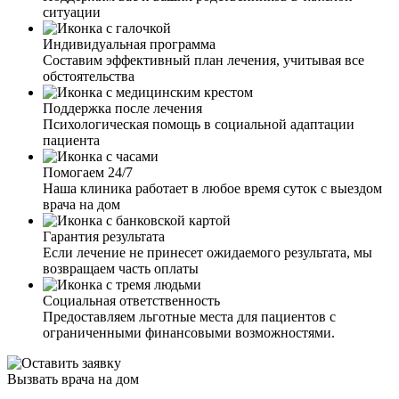
ситуации
Индивидуальная программа
Составим эффективный план лечения, учитывая все
обстоятельства
Поддержка после лечения
Психологическая помощь в социальной адаптации
пациента
Помогаем 24/7
Наша клиника работает в любое время суток с выездом
врача на дом
Гарантия результата
Если лечение не принесет ожидаемого результата, мы
возвращаем часть оплаты
Социальная ответственность
Предоставляем льготные места для пациентов с
ограниченными финансовыми возможностями.
Вызвать врача на дом