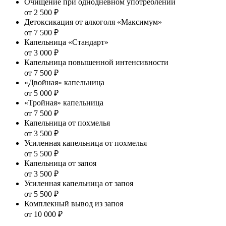
Очищение при однодневном употреблении
от 2 500 ₽
Детоксикация от алкоголя «Максимум»
от 7 500 ₽
Капельница «Стандарт»
от 3 000 ₽
Капельница повышенной интенсивности
от 7 500 ₽
«Двойная» капельница
от 5 000 ₽
«Тройная» капельница
от 7 500 ₽
Капельница от похмелья
от 3 500 ₽
Усиленная капельница от похмелья
от 5 500 ₽
Капельница от запоя
от 3 500 ₽
Усиленная капельница от запоя
от 5 500 ₽
Комплекный вывод из запоя
от 10 000 ₽