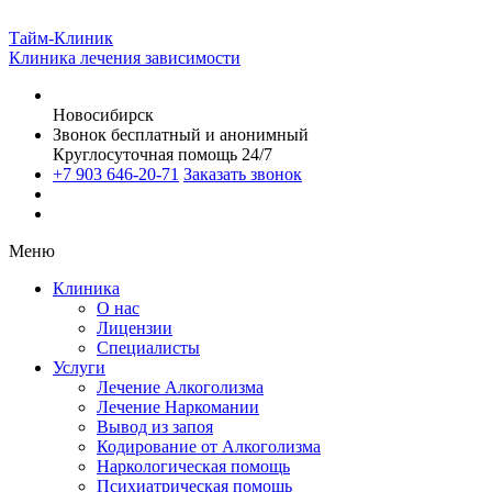
Тайм-Клиник
Клиника лечения зависимости
Новосибирск
Звонок бесплатный и анонимный
Круглосуточная помощь 24/7
+7 903 646-20-71
Заказать звонок
Меню
Клиника
О нас
Лицензии
Специалисты
Услуги
Лечение Алкоголизма
Лечение Наркомании
Вывод из запоя
Кодирование от Алкоголизма
Наркологическая помощь
Психиатрическая помощь