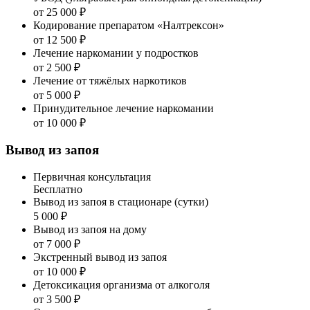
от 25 000 ₽
Кодирование препаратом «Налтрексон»
от 12 500 ₽
Лечение наркомании у подростков
от 2 500 ₽
Лечение от тяжёлых наркотиков
от 5 000 ₽
Принудительное лечение наркомании
от 10 000 ₽
Вывод из запоя
Первичная консультация
Бесплатно
Вывод из запоя в стационаре (сутки)
5 000 ₽
Вывод из запоя на дому
от 7 000 ₽
Экстренный вывод из запоя
от 10 000 ₽
Детоксикация организма от алкоголя
от 3 500 ₽