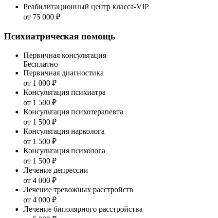
Реабилитационный центр класса-VIP
от 75 000 ₽
Психиатрическая помощь
Первичная консультация
Бесплатно
Первичная диагностика
от 1 000 ₽
Консультация психиатра
от 1 500 ₽
Консультация психотерапевта
от 1 500 ₽
Консультация нарколога
от 1 500 ₽
Консультация психолога
от 1 500 ₽
Лечение депрессии
от 4 000 ₽
Лечение тревожных расстройств
от 4 000 ₽
Лечение биполярного расстройства