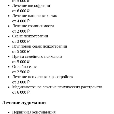
от 5 000 ₽
Лечение шизофрении
от 6 000 ₽
Лечение панических атак
от 4 000 ₽
Лечение созависимости
от 2 000 ₽
Сеанс психотерапии
от 3 000 ₽
Групповой сеанс психотерапии
от 5 500 ₽
Приём семейного психолога
от 5 000 ₽
Онлайн-сеанс
от 2 500 ₽
Лечение психических расстройств
от 3 000 ₽
Медикаметозное лечение психических расстройств
от 6 000 ₽
Лечение лудомании
Первичная консультация