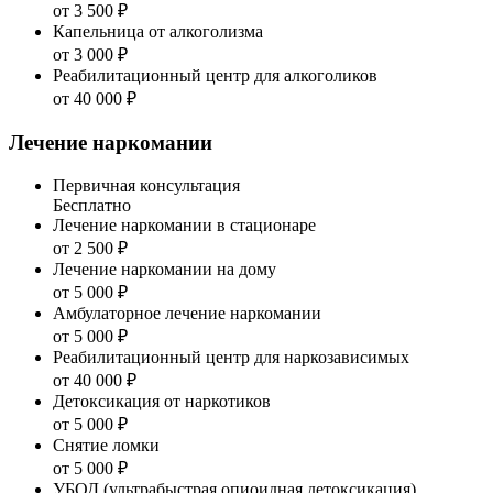
от 3 500 ₽
Капельница от алкоголизма
от 3 000 ₽
Реабилитационный центр для алкоголиков
от 40 000 ₽
Лечение наркомании
Первичная консультация
Бесплатно
Лечение наркомании в стационаре
от 2 500 ₽
Лечение наркомании на дому
от 5 000 ₽
Амбулаторное лечение наркомании
от 5 000 ₽
Реабилитационный центр для наркозависимых
от 40 000 ₽
Детоксикация от наркотиков
от 5 000 ₽
Снятие ломки
от 5 000 ₽
УБОД (ультрабыстрая опиоидная детоксикация)