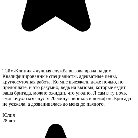
Тайм-Клиник - лучшая служба вызова врача на дом.
Квалифицированные специалисты, адекватные цены,
круглосуточная работа. Ко мне выезжали даже ночью, по
предоплате, и это разумно, ведь на вызовы, которые ездит
ваша бригада, можно ожидать что угодно. Я сам в ту ночь,
смог очухаться спустя 20 минут звонков в домофон. Бригада
не уезжала, а дозванивалась до меня до пьяного.
Юлия
28 лет