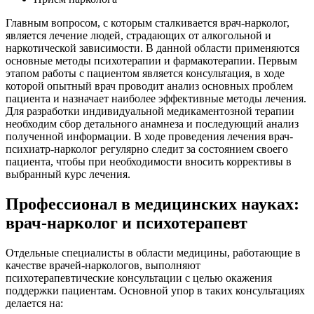
Главным вопросом, с которым сталкивается врач-нарколог,
является лечение людей, страдающих от алкогольной и
наркотической зависимости. В данной области применяются
основные методы психотерапии и фармакотерапии. Первым
этапом работы с пациентом является консультация, в ходе
которой опытный врач проводит анализ основных проблем
пациента и назначает наиболее эффективные методы лечения.
Для разработки индивидуальной медикаментозной терапии
необходим сбор детального анамнеза и последующий анализ
полученной информации. В ходе проведения лечения врач-
психиатр-нарколог регулярно следит за состоянием своего
пациента, чтобы при необходимости вносить коррективы в
выбранный курс лечения.
Профессионал в медицинских науках:
врач-нарколог и психотерапевт
Отдельные специалисты в области медицины, работающие в
качестве врачей-наркологов, выполняют
психотерапевтические консультации с целью окажения
поддержки пациентам. Основной упор в таких консультациях
делается на: