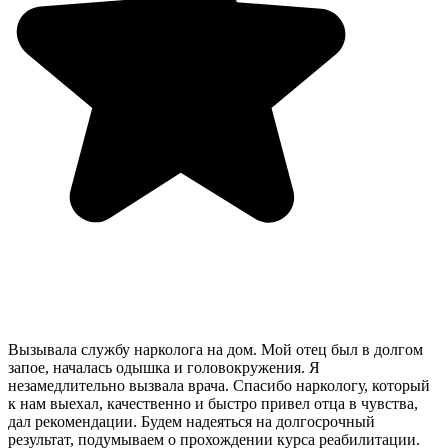
Вызывала службу нарколога на дом. Мой отец был в долгом
запое, началась одышка и головокружения. Я
незамедлительно вызвала врача. Спасибо наркологу, который
к нам выехал, качественно и быстро привел отца в чувства,
дал рекомендации. Будем надеяться на долгосрочный
результат, подумываем о прохождении курса реабилитации.