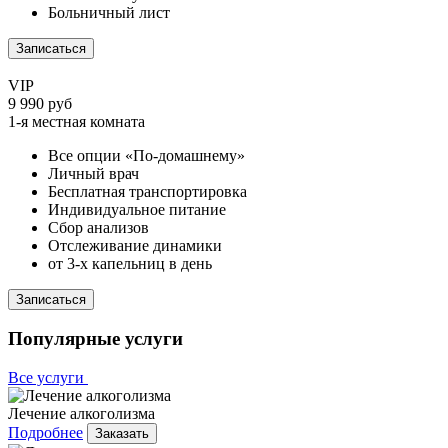
Больничный лист
Записаться
VIP
9 990 руб
1-я местная комната
Все опции «По-домашнему»
Личный врач
Бесплатная транспортировка
Индивидуальное питание
Сбор анализов
Отслеживание динамики
от 3-х капельниц в день
Записаться
Популярные услуги
Все услуги
Лечение алкоголизма
Подробнее
Заказать