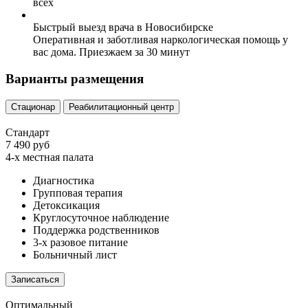
всех
Быстрый выезд врача в Новосибирске
Оперативная и заботливая наркологическая помощь у
вас дома. Приезжаем за 30 минут
Варианты размещения
Стационар
Реабилитационный центр
Стандарт
7 490 руб
4-х местная палата
Диагностика
Групповая терапия
Детоксикация
Круглосуточное наблюдение
Поддержка родственников
3-х разовое питание
Больничный лист
Записаться
Оптимальный