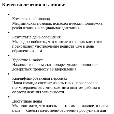
Качество лечения в клинике
Комплексный подход
Медицинская помощь, психологическая поддержка,
реабилитация и социальная адаптация
Результат в день обращения
Мы рады сообщить, что многие из наших клиентов
прекращают употребление веществ уже в день
обращения к нам.
Удобство и забота
Находясь в нашем стационаре, можно полностью
довериться процессу выздоровления
Квалифицированный персонал
Наша команда состоит из опытных наркологов и
психотерапевтов с многолетним опытом работы в
области лечения зависимости
Доступные цены
Мы понимаем, что жизнь — это самое главное, и наша
цель — сделать качественное лечение доступным для