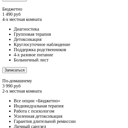
Бюджетно
1 490 руб
4-х местная комната
Диагностика
Групповая терапия
Детоксикация
Круглосуточное наблюдение
Поддержка родственников
4-х разовое питание
Больничный лист
Записаться
По-домашнему
3 990 руб
2-х местная комната
Все опции «Бюджетно»
Индивидуальная терапия
Работа с психологом
Усиленная детоксикация
Гарантия длительной ремиссии
Личный санузел