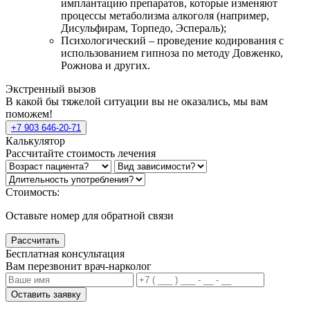
имплантацию препаратов, которые изменяют
процессы метаболизма алкоголя (например,
Дисульфирам, Торпедо, Эспераль);
Психологический – проведение кодирования с
использованием гипноза по методу Довженко,
Рожнова и других.
Экстренный вызов
В какой бы тяжелой ситуации вы не оказались, мы вам
поможем!
+7 903 646-20-71
Калькулятор
Рассчитайте стоимость лечения
Стоимость:
Оставьте номер для обратной связи
Рассчитать
Бесплатная консультация
Вам перезвонит врач-нарколог
Оставить заявку