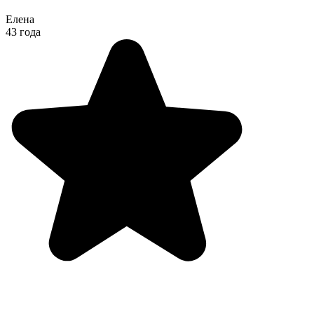
Елена
43 года