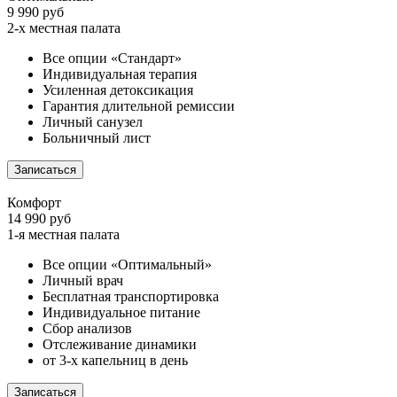
9 990 руб
2-х местная палата
Все опции «Стандарт»
Индивидуальная терапия
Усиленная детоксикация
Гарантия длительной ремиссии
Личный санузел
Больничный лист
Записаться
Комфорт
14 990 руб
1-я местная палата
Все опции «Оптимальный»
Личный врач
Бесплатная транспортировка
Индивидуальное питание
Сбор анализов
Отслеживание динамики
от 3-х капельниц в день
Записаться