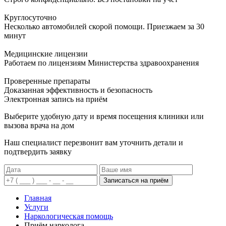
Круглосуточно
Несколько автомобилей скорой помощи. Приезжаем за 30
минут
Медицинские лицензии
Работаем по лицензиям Министерства здравоохранения
Проверенные препараты
Доказанная эффективность и безопасность
Электронная запись
на приём
Выберите удобную дату и время посещения клиники или
вызова врача на дом
Наш специалист перезвонит вам уточнить детали и
подтвердить заявку
Записаться на приём
Главная
Услуги
Наркологическая помощь
Приём нарколога