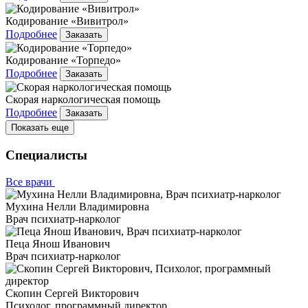
Кодирование «Вивитрол»
Подробнее
Заказать
Кодирование «Торпедо»
Подробнее
Заказать
Скорая наркологическая помощь
Подробнее
Заказать
Показать еще
Специалисты
Все врачи
Мухина Нелли Владимировна
Врач психиатр-нарколог
Пеца Янош Иванович
Врач психиатр-нарколог
Скопин Сергей Викторович
Психолог, программный директор