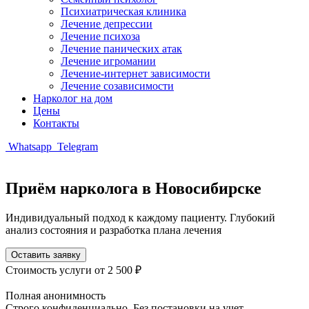
Психиатрическая клиника
Лечение депрессии
Лечение психоза
Лечение панических атак
Лечение игромании
Лечение-интернет зависимости
Лечение созависимости
Нарколог на дом
Цены
Контакты
Whatsapp
Telegram
Приём нарколога в Новосибирске
Индивидуальный подход к каждому пациенту. Глубокий
анализ состояния и разработка плана лечения
Оставить заявку
Стоимость услуги
от 2 500 ₽
Полная анонимность
Строго конфиденциально. Без постановки на учет