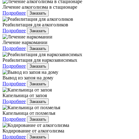
Лечение алкоголизма в стационаре
Подробнее
Заказать
Реабилитация для алкоголиков
Подробнее
Заказать
Лечение наркомании
Подробнее
Заказать
Реабилитация для наркозависимых
Подробнее
Заказать
Вывод из запоя на дому
Подробнее
Заказать
Капельница от запоя
Подробнее
Заказать
Капельница от похмелья
Подробнее
Заказать
Кодирование от алкоголизма
Подробнее
Заказать