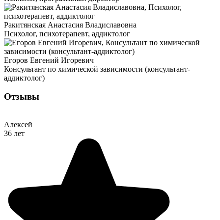
Ракитянская Анастасия Владиславовна
Психолог, психотерапевт, аддиктолог
Егоров Евгений Игоревич
Консультант по химической зависимости (консультант-
аддиктолог)
Отзывы
Алексей
36 лет