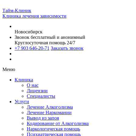
Тайм-Клиник
Клиника лечения зависимости
Новосибирск
Звонок бесплатный и анонимный
Круглосуточная помощь 24/7
+7 903 646-20-71
Заказать звонок
Меню
Клиника
О нас
Лицензии
Специалисты
Услуги
Лечение Алкоголизма
Лечение Наркомании
Вывод из запоя
Кодирование от Алкоголизма
Наркологическая помощь
Психиатрическая помощь